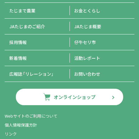
たじまで農業
お金とくらし
JAたじまのご紹介
JAたじま概要
採用情報
仔牛セリ市
新着情報
活動レポート
広報誌
「リレーション」
お問い合わせ
オンラインショップ
Webサイトのご利用について
個人情報保護方針
リンク