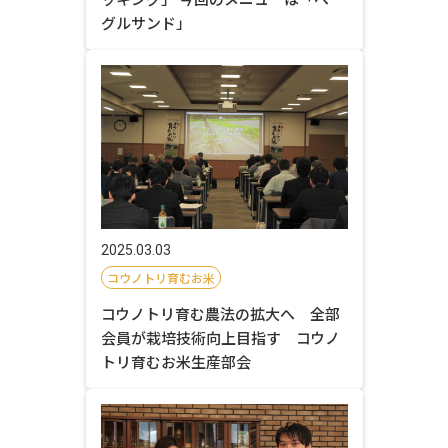
グルサンド」
2025.03.03
コウノトリ育むお米
コウノトリ育む農法の拡大へ 全部
会員が栽培技術向上目指す コウノ
トリ育むお米生産部会