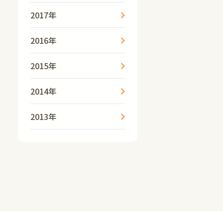
2017年
2016年
2015年
2014年
2013年