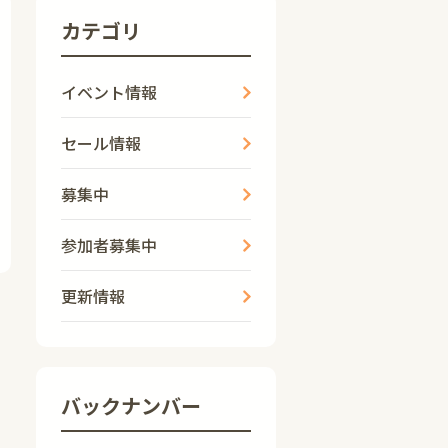
カテゴリ
イベント情報
セール情報
募集中
参加者募集中
更新情報
バックナンバー