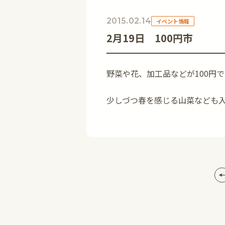
2015.02.14
イベント情報
2月19日 100円市
野菜や花、加工品などが100円
少しづつ春を感じる山菜なども