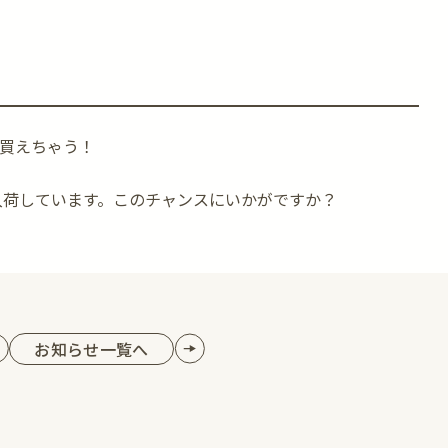
で買えちゃう！
入荷しています。このチャンスにいかがですか？
お知らせ一覧へ