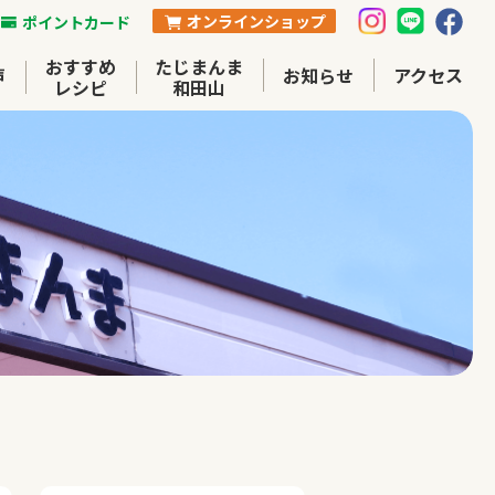
オンラインショップ
ポイントカード
おすすめ
たじまんま
声
お知らせ
アクセス
レシピ
和田山