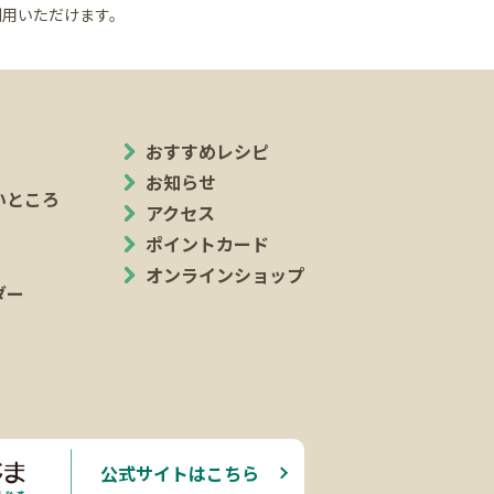
利用いただけます。
おすすめレシピ
お知らせ
いところ
アクセス
ポイントカード
オンラインショップ
ダー
公式サイトはこちら