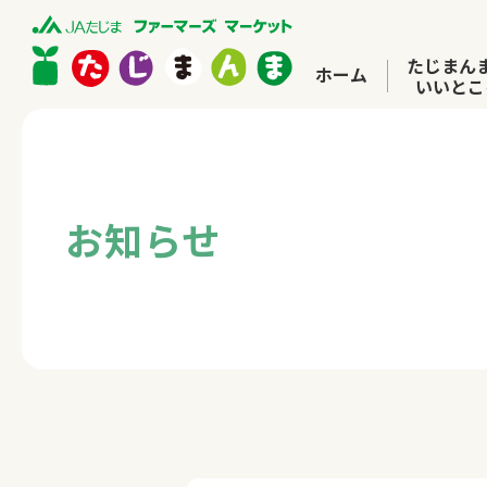
たじまん
ホーム
いいとこ
お知らせ