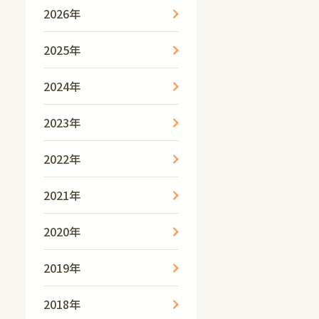
2026年
2025年
2024年
2023年
2022年
2021年
2020年
2019年
2018年