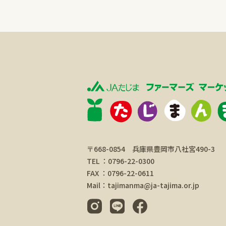
〒668-0854 兵庫県豊岡市八社宮490-3
TEL ：0796-22-0300
FAX ：0796-22-0611
Mail：tajimanma@ja-tajima.or.jp