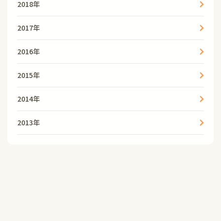
2018年
2017年
2016年
2015年
2014年
2013年