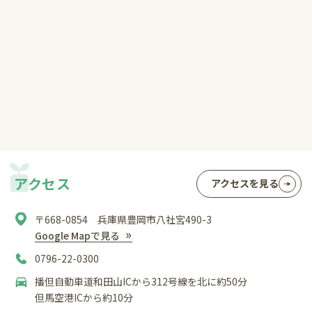
アクセス
アクセスを見る
〒668-0854 兵庫県豊岡市八社宮490-3
Google Mapで見る
0796-22-0300
播但自動車道和田山ICから312号線を北に約50分
但馬空港ICから約10分