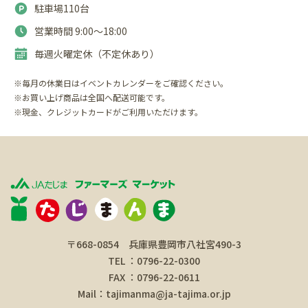
駐車場110台
営業時間 9:00〜18:00
毎週火曜定休（不定休あり）
※毎月の休業日はイベントカレンダーをご確認ください。
※お買い上げ商品は全国へ配送可能です。
※現金、クレジットカードがご利用いただけます。
〒668-0854 兵庫県豊岡市八社宮490-3
TEL ：0796-22-0300
FAX ：0796-22-0611
Mail：tajimanma@ja-tajima.or.jp