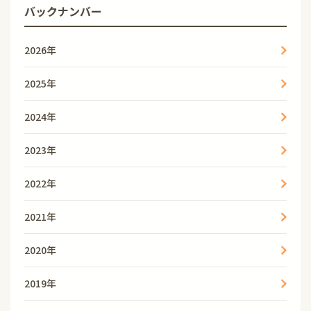
バックナンバー
2026年
2025年
2024年
2023年
2022年
2021年
2020年
2019年