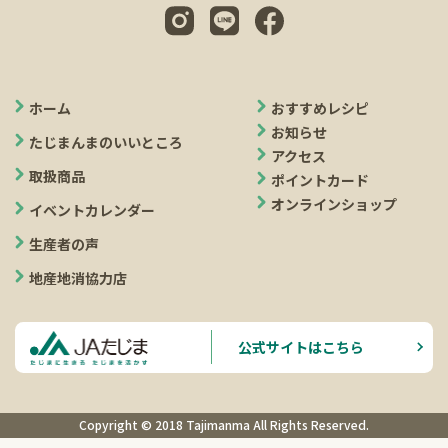
ホーム
おすすめレシピ
お知らせ
たじまんまのいいところ
アクセス
取扱商品
ポイントカード
オンラインショップ
イベントカレンダー
生産者の声
地産地消協力店
公式サイトはこちら
Copyright © 2018 Tajimanma All Rights Reserved.