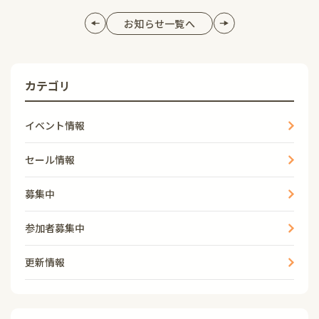
お知らせ一覧へ
カテゴリ
イベント情報
セール情報
募集中
参加者募集中
更新情報