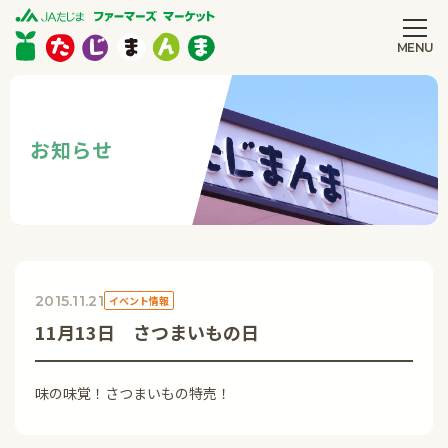
MENU
CLOSE
お知らせ
2015.11.21
イベント情報
11月13日 さつまいもの日
味の味覚！さつまいもの特売！