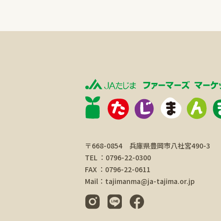
〒668-0854 兵庫県豊岡市八社宮490-3
TEL ：0796-22-0300
FAX ：0796-22-0611
Mail：tajimanma@ja-tajima.or.jp