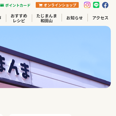
オンラインショップ
ポイントカード
おすすめ
たじまんま
声
お知らせ
アクセス
レシピ
和田山