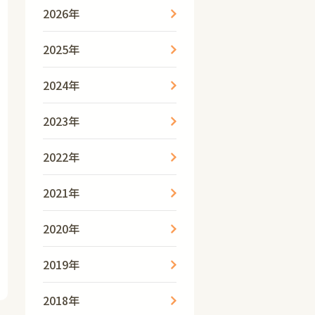
2026年
2025年
2024年
2023年
2022年
2021年
2020年
2019年
2018年