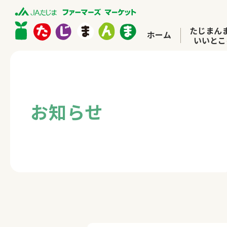
たじまん
ホーム
いいとこ
お知らせ