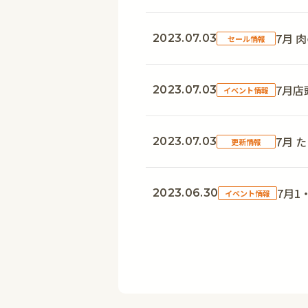
7月 
2023.07.03
セール情報
7月店
2023.07.03
イベント情報
7月 
2023.07.03
更新情報
7月
2023.06.30
イベント情報