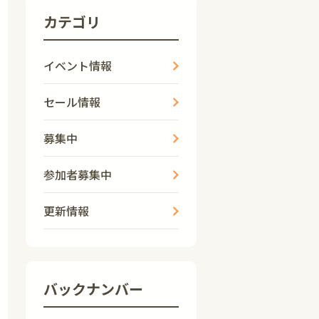
カテゴリ
イベント情報
セール情報
募集中
参加者募集中
更新情報
バックナンバー