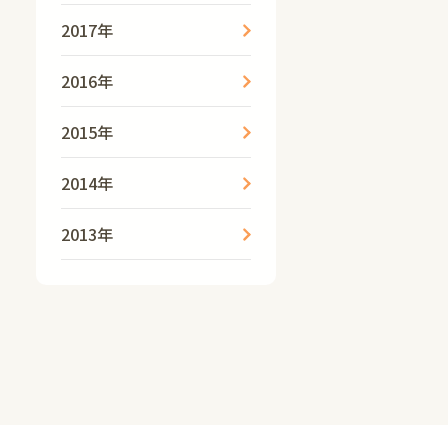
2017年
2016年
2015年
2014年
2013年