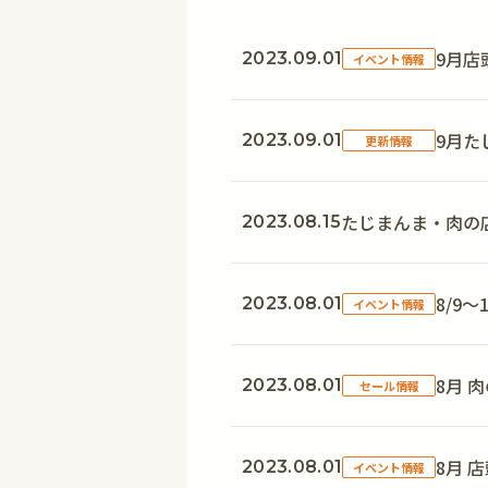
9月店
2023.09.01
イベント情報
9月た
2023.09.01
更新情報
たじまんま・肉の
2023.08.15
8/9
2023.08.01
イベント情報
8月 
2023.08.01
セール情報
8月 
2023.08.01
イベント情報