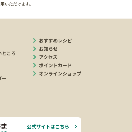
利用いただけます。
おすすめレシピ
お知らせ
いところ
アクセス
ポイントカード
オンラインショップ
ダー
公式サイトはこちら