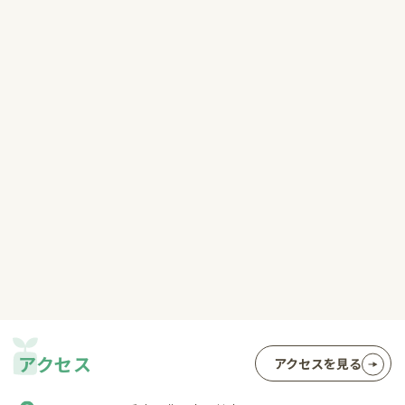
アクセス
アクセスを見る