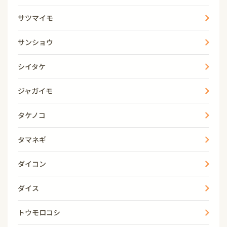
サツマイモ
サンショウ
シイタケ
ジャガイモ
タケノコ
タマネギ
ダイコン
ダイス
トウモロコシ