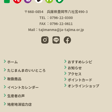
〒668-0854 兵庫県豊岡市八社宮490-3
TEL ：0796-22-0300
FAX ：0796-22-0611
Mail：tajimanma@ja-tajima.or.jp
ホーム
おすすめレシピ
お知らせ
たじまんまのいいところ
アクセス
取扱商品
ポイントカード
オンラインショップ
イベントカレンダー
生産者の声
地産地消協力店