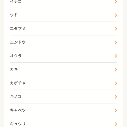
イチゴ
ウド
エダマメ
エンドウ
オクラ
カキ
カボチャ
キノコ
キャベツ
キュウリ