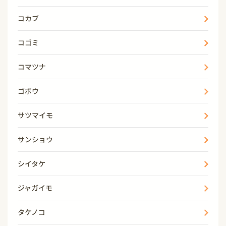
コカブ
コゴミ
コマツナ
ゴボウ
サツマイモ
サンショウ
シイタケ
ジャガイモ
タケノコ