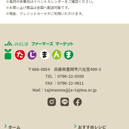
※毎月の休業日はイベントカレンダーをご確認ください。
※お買い上げ商品は全国へ配送可能です。
※現金、クレジットカードがご利用いただけます。
〒668-0854 兵庫県豊岡市八社宮490-3
TEL ：0796-22-0300
FAX ：0796-22-0611
Mail：tajimanma@ja-tajima.or.jp
ホーム
おすすめレシピ