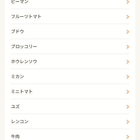
ピーマン
フルーツトマト
ブドウ
ブロッコリー
ホウレンソウ
ミカン
ミニトマト
ユズ
レンコン
牛肉