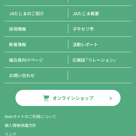
JAたじまのご紹介
JAたじま概要
採用情報
子牛セリ市
新着情報
活動レポート
組合員向けページ
広報誌
「リレーション」
お問い合わせ
オンラインショップ
Webサイトのご利用について
個人情報保護方針
リンク