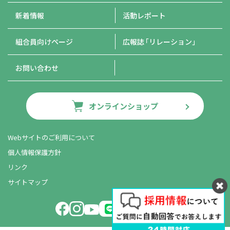
新着情報
活動レポート
組合員向けページ
広報誌
「リレーション」
お問い合わせ
オンラインショップ
Webサイトのご利用について
個人情報保護方針
リンク
サイトマップ
LINE友だち追加