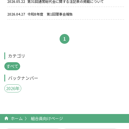
2026.05.22
第31回通常総代会に関する注記表の掲載について
2026.04.27
令和8年度 第1回理事会報告
1
カテゴリ
すべて
バックナンバー
2026年
ホーム
組合員向けページ