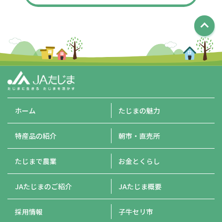
ホーム
たじまの魅力
特産品の紹介
朝市・直売所
たじまで農業
お金とくらし
JAたじまのご紹介
JAたじま概要
採用情報
子牛セリ市