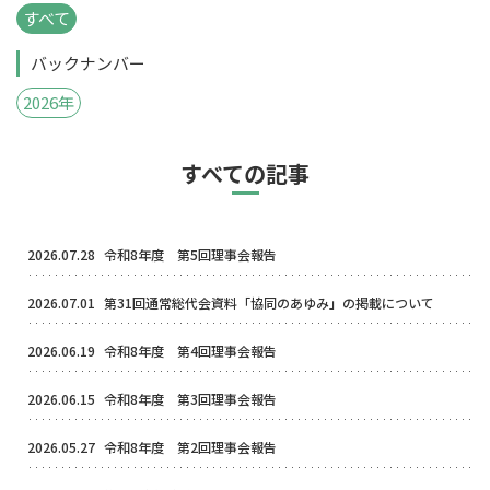
すべて
バックナンバー
2026年
すべての記事
2026.07.28
令和8年度 第5回理事会報告
2026.07.01
第31回通常総代会資料「協同のあゆみ」の掲載について
2026.06.19
令和8年度 第4回理事会報告
2026.06.15
令和8年度 第3回理事会報告
2026.05.27
令和8年度 第2回理事会報告