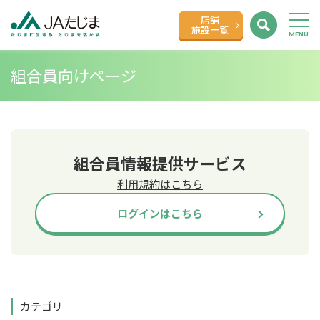
店舗
施設一覧
組合員向けページ
組合員情報提供サービス
利用規約はこちら
ログインはこちら
カテゴリ