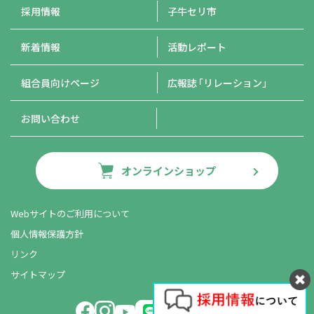
採用情報
子牛セリ市
新着情報
活動レポート
組合員向けページ
広報誌
「リレーション」
お問い合わせ
オンラインショップ
Webサイトのご利用について
個人情報保護方針
リンク
サイトマップ
LINE友だち追加