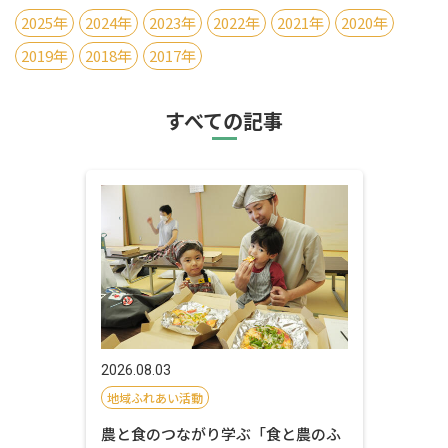
2025年
2024年
2023年
2022年
2021年
2020年
2019年
2018年
2017年
すべての記事
2026.08.03
地域ふれあい活動
農と食のつながり学ぶ「食と農のふ