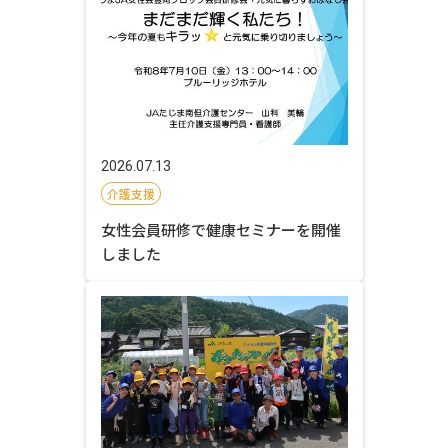
2026.07.13
介護支援
女性会員研修で健康セミナーを開催
しました