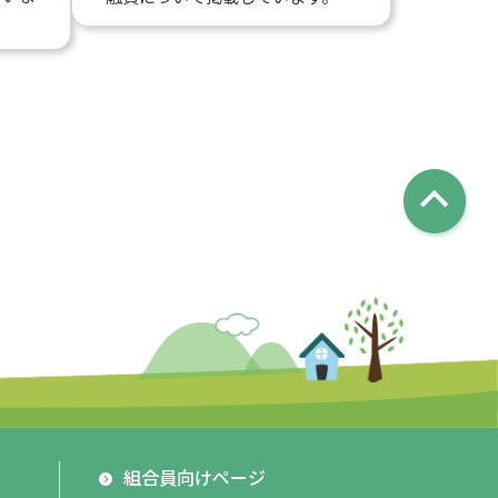
組合員向けページ