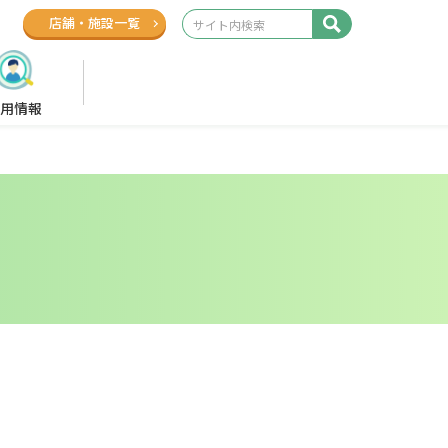
店舗
・
施設一覧
用情報