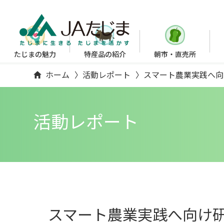
たじまの魅力
特産品の紹介
朝市・直売所
ホーム
活動レポート
スマート農業実践へ向
活動レポート
スマート農業実践へ向け