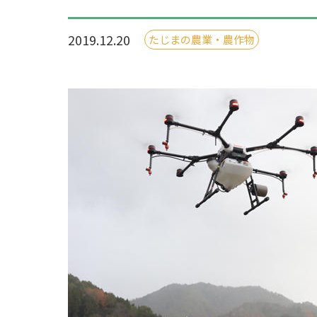
2019.12.20
たじまの農業・農作物