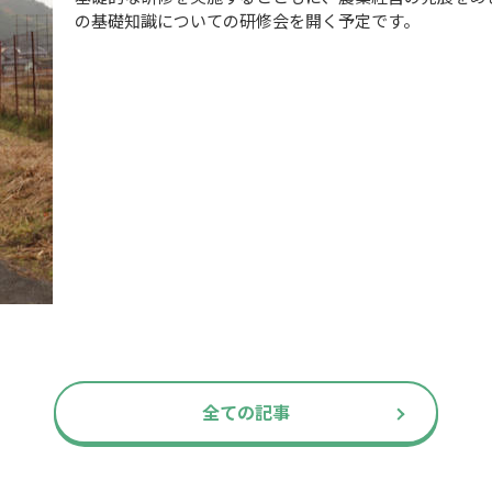
の基礎知識についての研修会を開く予定です。
全ての記事