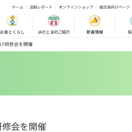
ホーム
活動レポート
オンラインショップ
組合員向けページ
お金とくらし
JAたじまのご紹介
新着情報
採
け研修会を開催
研修会を開催