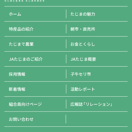
ホーム
たじまの魅力
特産品の紹介
朝市・直売所
たじまで農業
お金とくらし
JAたじまのご紹介
JAたじま概要
採用情報
子牛セリ市
新着情報
活動レポート
組合員向けページ
広報誌
「リレーション」
お問い合わせ