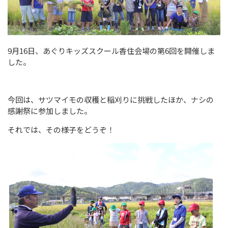
9月16日、あぐりキッズスクール香住会場の第6回を開催しま
した。
今回は、サツマイモの収穫と稲刈りに挑戦したほか、ナシの
感謝祭に参加しました。
それでは、その様子をどうぞ！