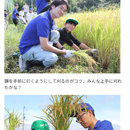
鎌を手前に引くようにして刈るのがコツ。みんな上手に刈れ
たかな？