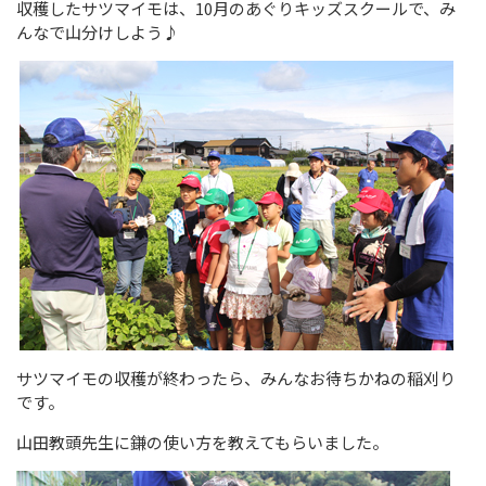
収穫したサツマイモは、10月のあぐりキッズスクールで、み
んなで山分けしよう♪
サツマイモの収穫が終わったら、みんなお待ちかねの稲刈り
です。
山田教頭先生に鎌の使い方を教えてもらいました。