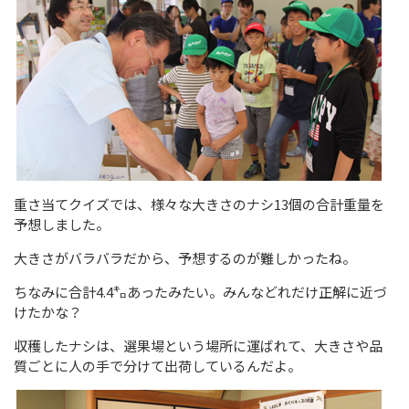
重さ当てクイズでは、様々な大きさのナシ13個の合計重量を
予想しました。
大きさがバラバラだから、予想するのが難しかったね。
ちなみに合計4.4㌔あったみたい。みんなどれだけ正解に近づ
けたかな？
収穫したナシは、選果場という場所に運ばれて、大きさや品
質ごとに人の手で分けて出荷しているんだよ。