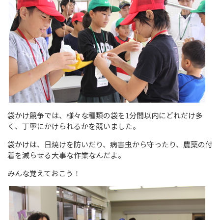
袋かけ競争では、様々な種類の袋を1分間以内にどれだけ多
く、丁寧にかけられるかを競いました。
袋かけは、日焼けを防いだり、病害虫から守ったり、農薬の付
着を減らせる大事な作業なんだよ。
みんな覚えておこう！