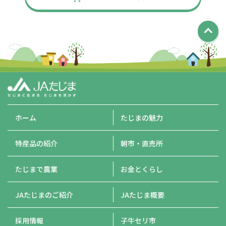
ホーム
たじまの魅力
特産品の紹介
朝市・直売所
たじまで農業
お金とくらし
JAたじまのご紹介
JAたじま概要
採用情報
子牛セリ市