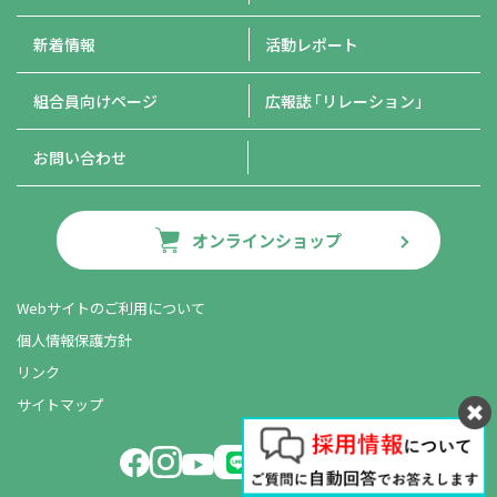
新着情報
活動レポート
組合員向けページ
広報誌
「リレーション」
お問い合わせ
オンラインショップ
Webサイトのご利用について
個人情報保護方針
リンク
サイトマップ
LINE友だち追加