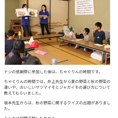
ナシの感謝祭に参加した後は、ちゃぐりんの時間です。
ちゃぐりんの時間では、井上先生から夏の野菜と秋の野菜の
違いや、おいしいサツマイモとジャガイモの選び方について
教えてもらいました。
坂本先生からは、秋の野菜に関するクイズの出題がありまし
た。