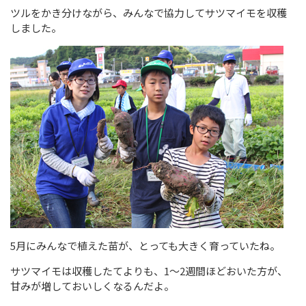
ツルをかき分けながら、みんなで協力してサツマイモを収穫
しました。
5月にみんなで植えた苗が、とっても大きく育っていたね。
サツマイモは収穫したてよりも、1～2週間ほどおいた方が、
甘みが増しておいしくなるんだよ。