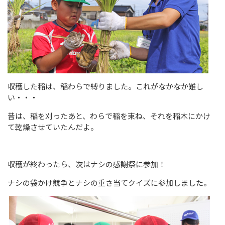
収穫した稲は、稲わらで縛りました。これがなかなか難し
い・・・
昔は、稲を刈ったあと、わらで稲を束ね、それを稲木にかけ
て乾燥させていたんだよ。
収穫が終わったら、次はナシの感謝祭に参加！
ナシの袋かけ競争とナシの重さ当てクイズに参加しました。