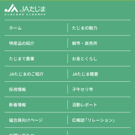
ホーム
たじまの魅力
特産品の紹介
朝市・直売所
たじまで農業
お金とくらし
JAたじまのご紹介
JAたじま概要
採用情報
子牛セリ市
新着情報
活動レポート
組合員向けページ
広報誌
「リレーション」