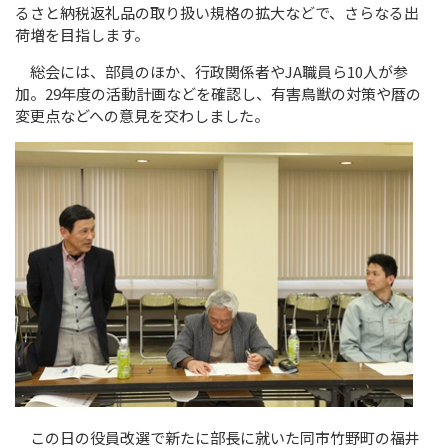
るさと納税返礼品の取り扱い規格の拡大などで、さらなる出
荷増を目指します。
総会には、部員のほか、行政関係者やJA職員ら10人が参
加。29年度の活動計画などを確認し、有害鳥獣の対策や暦の
変更点などへの意見を交わしました。
この日の役員改選で新たに部長に就いた同市竹野町の福井