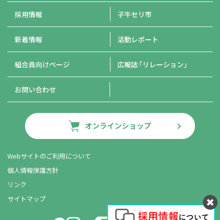
採用情報
子牛セリ市
新着情報
活動レポート
組合員向けページ
広報誌
「リレーション」
お問い合わせ
オンラインショップ
Webサイトのご利用について
個人情報保護方針
リンク
サイトマップ