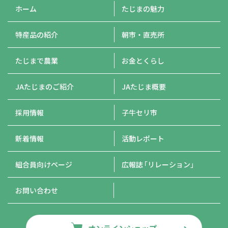
ホーム
たじまの魅力
特産品の紹介
朝市・直売所
たじまで農業
お金とくらし
JAたじまのご紹介
JAたじま概要
採用情報
子牛セリ市
新着情報
活動レポート
組合員向けページ
広報誌
「リレーション」
お問い合わせ