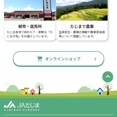
朝市・直売所
たじまで農業
たじま各地で採れたて・新鮮な「た
生産部会・農機の情報や農業資金融
じまの旬」をお届けしています。
資について掲載しています。
オンラインショップ