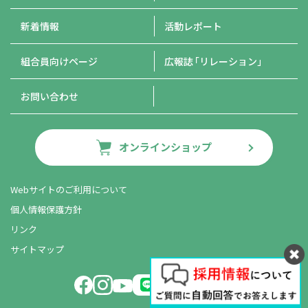
新着情報
活動レポート
組合員向けページ
広報誌
「リレーション」
お問い合わせ
オンラインショップ
Webサイトのご利用について
個人情報保護方針
リンク
サイトマップ
LINE友だち追加