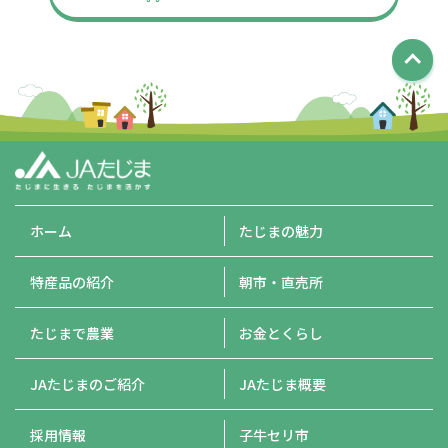
ホーム
たじまの魅力
特産品の紹介
朝市・直売所
たじまで農業
お金とくらし
JAたじまのご紹介
JAたじま概要
採用情報
子牛セリ市