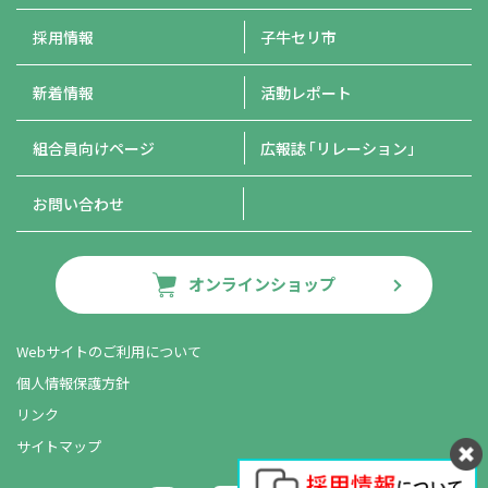
採用情報
子牛セリ市
新着情報
活動レポート
組合員向けページ
広報誌
「リレーション」
お問い合わせ
オンラインショップ
Webサイトのご利用について
個人情報保護方針
リンク
サイトマップ