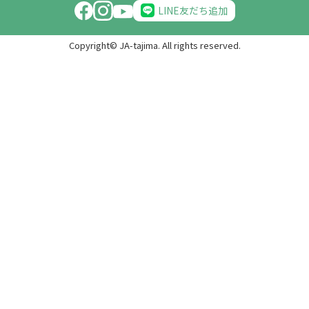
LINE友だち追加
Copyright© JA-tajima. All rights reserved.