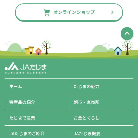
オンラインショップ
ホーム
たじまの魅力
特産品の紹介
朝市・直売所
たじまで農業
お金とくらし
JAたじまのご紹介
JAたじま概要