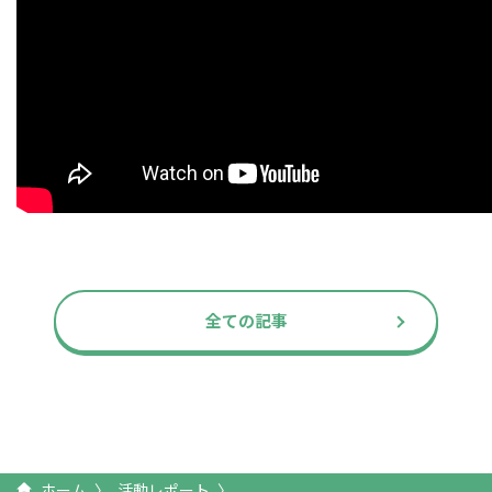
全ての記事
ホーム
活動レポート