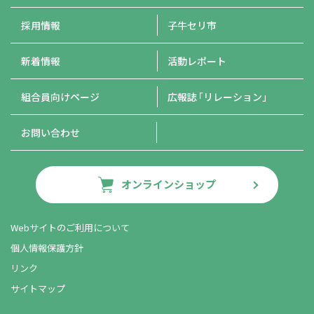
採用情報
子牛セリ市
新着情報
活動レポート
組合員向けページ
広報誌
「リレーション」
お問い合わせ
オンラインショップ
Webサイトのご利用について
個人情報保護方針
リンク
サイトマップ