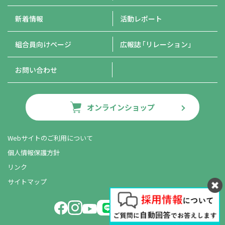
新着情報
活動レポート
組合員向けページ
広報誌
「リレーション」
お問い合わせ
オンラインショップ
Webサイトのご利用について
個人情報保護方針
リンク
サイトマップ
LINE友だち追加