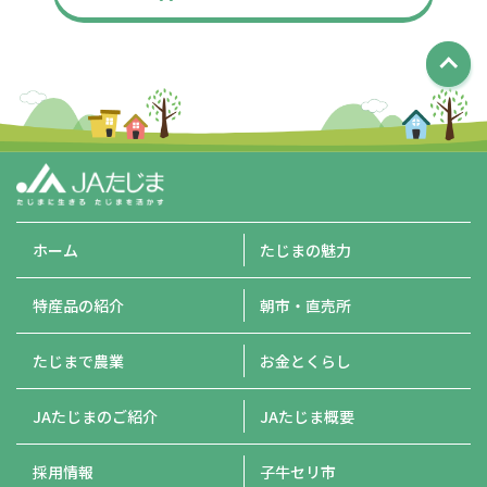
ホーム
たじまの魅力
特産品の紹介
朝市・直売所
たじまで農業
お金とくらし
JAたじまのご紹介
JAたじま概要
採用情報
子牛セリ市