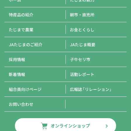
特産品の紹介
朝市・直売所
たじまで農業
お金とくらし
JAたじまのご紹介
JAたじま概要
採用情報
子牛セリ市
新着情報
活動レポート
組合員向けページ
広報誌
「リレーション」
お問い合わせ
オンラインショップ