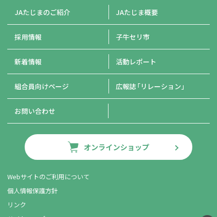
JAたじまのご紹介
JAたじま概要
採用情報
子牛セリ市
新着情報
活動レポート
組合員向けページ
広報誌
「リレーション」
お問い合わせ
オンラインショップ
Webサイトのご利用について
個人情報保護方針
リンク