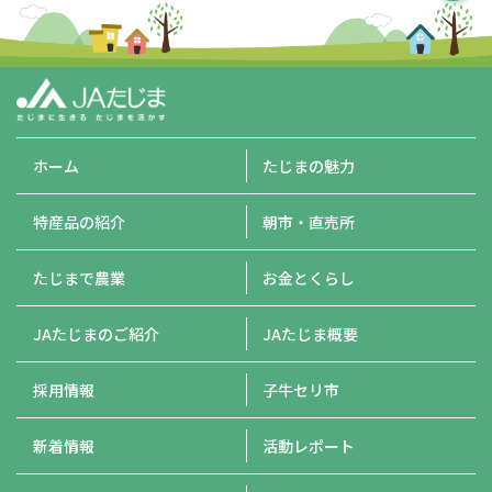
ホーム
たじまの魅力
特産品の紹介
朝市・直売所
たじまで農業
お金とくらし
JAたじまのご紹介
JAたじま概要
採用情報
子牛セリ市
新着情報
活動レポート