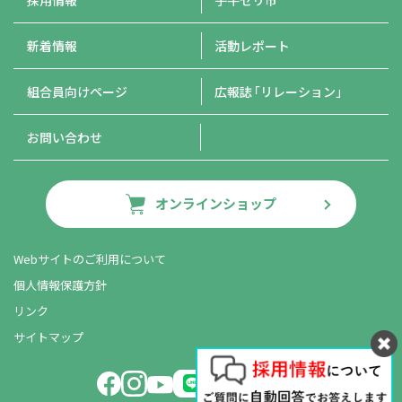
新着情報
活動レポート
組合員向けページ
広報誌
「リレーション」
お問い合わせ
オンラインショップ
Webサイトのご利用について
個人情報保護方針
リンク
サイトマップ
LINE友だち追加