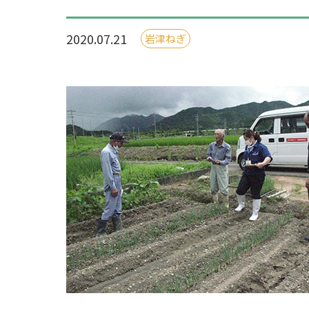
2020.07.21
岩津ねぎ