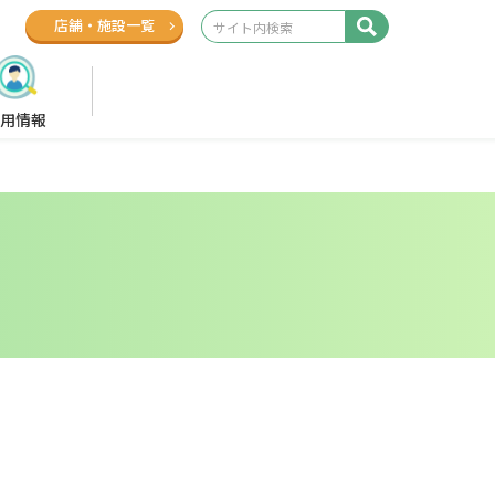
店舗
・
施設一覧
用情報