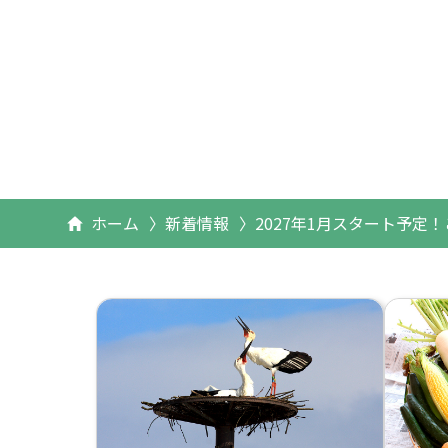
ホーム
新着情報
2027年1月スタート予定