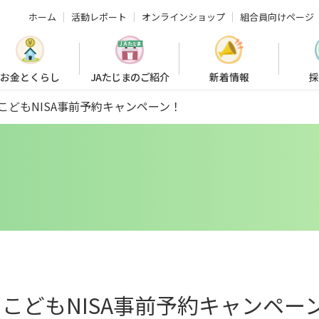
ホーム
活動レポート
オンラインショップ
組合員向けページ
お金とくらし
JAたじまのご紹介
新着情報
採
！こどもNISA事前予約キャンペーン！
！こどもNISA事前予約キャンペー