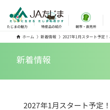
たじまの魅力
特産品の紹介
朝市・直売所
ホーム
新着情報
2027年1月スタート予定
新着情報
2027年1月スタート予定