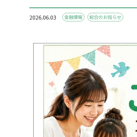
2026.06.03
金融情報
総合のお知らせ