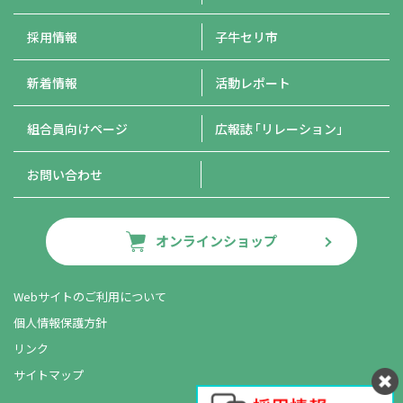
採用情報
子牛セリ市
新着情報
活動レポート
組合員向けページ
広報誌
「リレーション」
お問い合わせ
オンラインショップ
Webサイトのご利用について
個人情報保護方針
リンク
サイトマップ