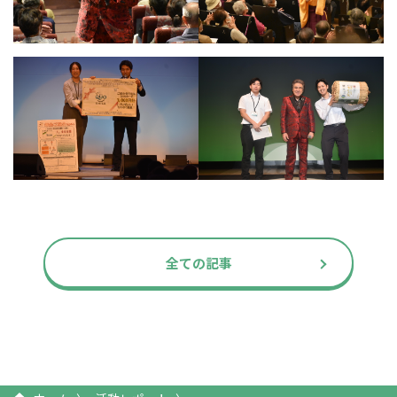
全ての記事