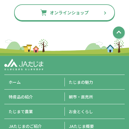
オンラインショップ
ホーム
たじまの魅力
特産品の紹介
朝市・直売所
たじまで農業
お金とくらし
JAたじまのご紹介
JAたじま概要