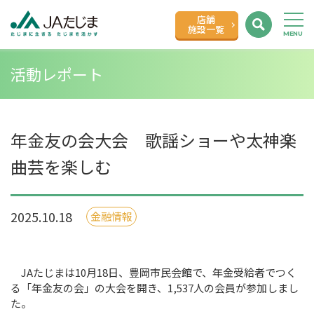
店舗
施設一覧
活動レポート
年金友の会大会 歌謡ショーや太神楽
曲芸を楽しむ
2025.10.18
金融情報
JAたじまは10月18日、豊岡市民会館で、年金受給者でつく
る「年金友の会」の大会を開き、1,537人の会員が参加しまし
た。