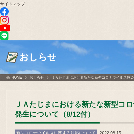
サイトマップ
おしらせ
HOME
おしらせ
ＪＡたじまにおける新たな新型コロナウイルス感染者
ＪＡたじまにおける新たな新型コロ
発生について（8/12付）
新型コロナウイルスに関する対応について
2022.08.15