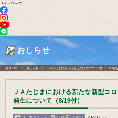
サイトマップ
おしらせ
HOME
おしらせ
ＪＡたじまにおける新たな新型コロナウイルス感染者
ＪＡたじまにおける新たな新型コロ
発生について（8/19付）
新型コロナウイルスに関する対応について
2022.08.22