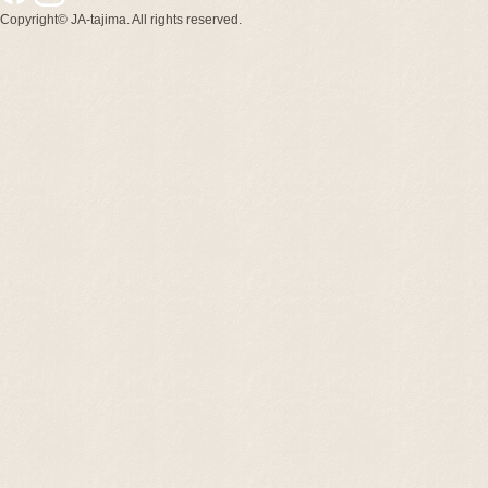
Copyright© JA-tajima. All rights reserved.