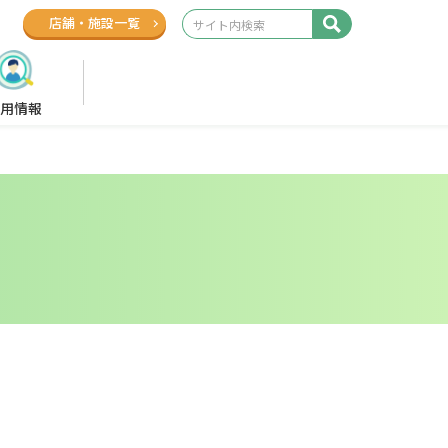
店舗
・
施設一覧
用情報