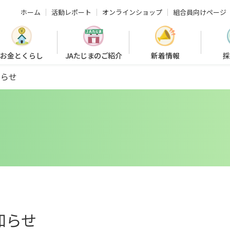
ホーム
活動レポート
オンラインショップ
組合員向けページ
お金とくらし
JAたじまのご紹介
新着情報
採
知らせ
知らせ