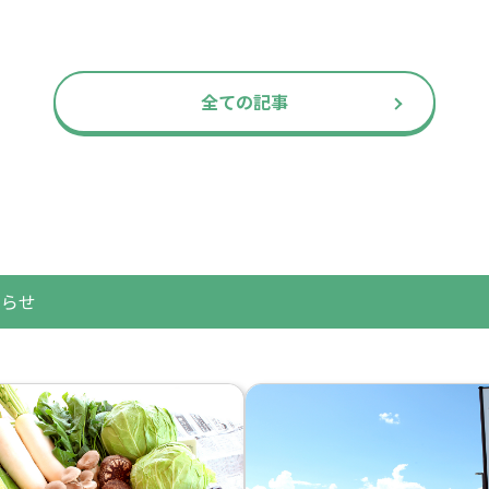
全ての記事
知らせ