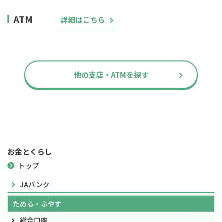
ATM
詳細はこちら
他の支店・ATMを探す
お金とくらし
トップ
JAバンク
ためる・ふやす
総合口座