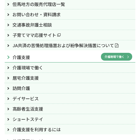
但馬地方の販売代理店一覧
お問い合わせ・資料請求
交通事故弁護士相談
子育てママ応援サイト
JA共済の苦情処理措置および紛争解決措置について
介護支援
介護現場で働く
介護現場で働く
居宅介護支援
訪問介護
デイサービス
高齢者生活支援
ショートステイ
介護支援を利用するには