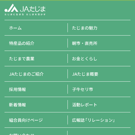
ホーム
たじまの魅力
特産品の紹介
朝市・直売所
たじまで農業
お金とくらし
JAたじまのご紹介
JAたじま概要
採用情報
子牛セリ市
新着情報
活動レポート
組合員向けページ
広報誌
「リレーション」