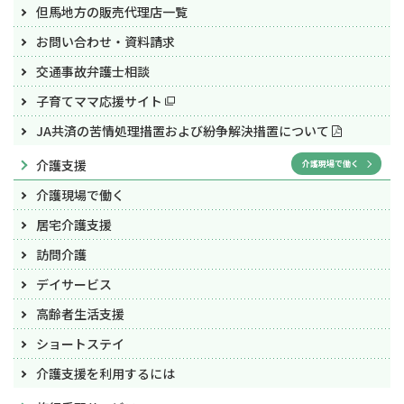
但馬地方の販売代理店一覧
お問い合わせ・資料請求
交通事故弁護士相談
子育てママ応援サイト
JA共済の苦情処理措置および紛争解決措置について
介護支援
介護現場で働く
介護現場で働く
居宅介護支援
訪問介護
デイサービス
高齢者生活支援
ショートステイ
介護支援を利用するには