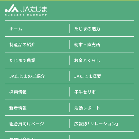
ホーム
たじまの魅力
特産品の紹介
朝市・直売所
たじまで農業
お金とくらし
JAたじまのご紹介
JAたじま概要
採用情報
子牛セリ市
新着情報
活動レポート
組合員向けページ
広報誌
「リレーション」