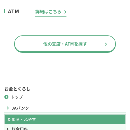
ATM
詳細はこちら
他の支店・ATMを探す
お金とくらし
トップ
JAバンク
ためる・ふやす
総合口座