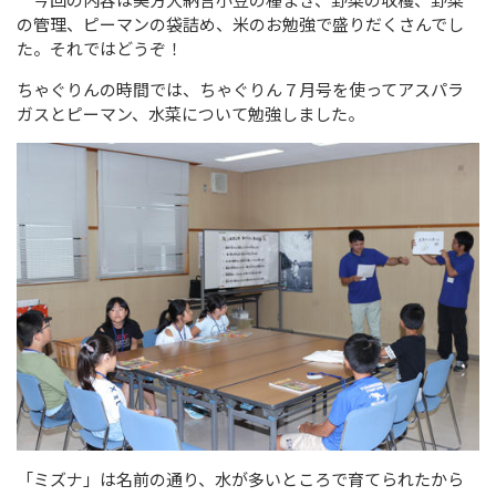
の管理、ピーマンの袋詰め、米のお勉強で盛りだくさんでし
た。それではどうぞ！
ちゃぐりんの時間では、ちゃぐりん７月号を使ってアスパラ
ガスとピーマン、水菜について勉強しました。
「ミズナ」は名前の通り、水が多いところで育てられたから