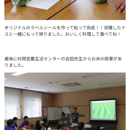
オリジナルのラベルシールを作って貼って完成！！収穫したナ
スと一緒にもって帰りました。おいしく料理して食べてね！
最後に村岡営農生活センターの吉田先生からお米の授業があ
りました。