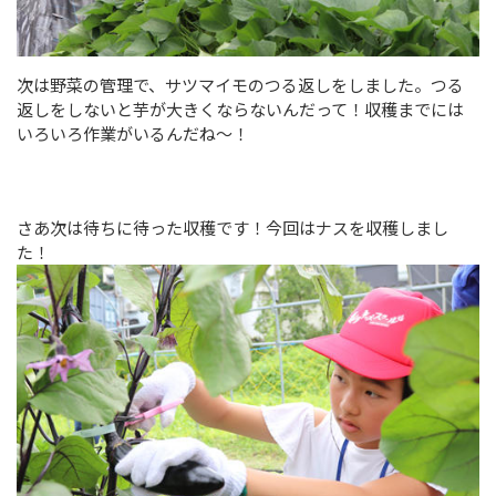
次は野菜の管理で、サツマイモのつる返しをしました。つる
返しをしないと芋が大きくならないんだって！収穫までには
いろいろ作業がいるんだね～！
さあ次は待ちに待った収穫です！今回はナスを収穫しまし
た！