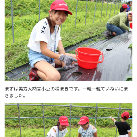
まずは美方大納言小豆の種まきです。一粒一粒ていねいにま
きました。