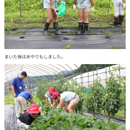
まいた後は水やりもしました。