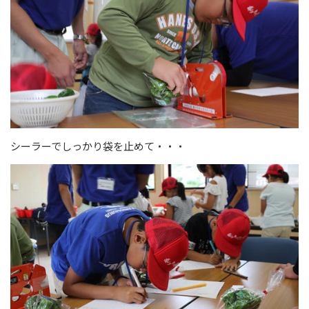
シーラーでしっかり袋を止めて・・・