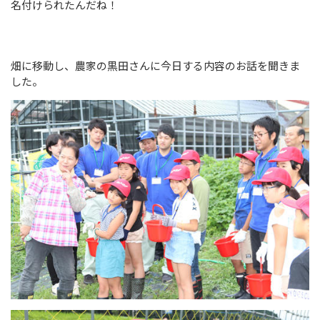
名付けられたんだね！
畑に移動し、農家の黒田さんに今日する内容のお話を聞きま
した。