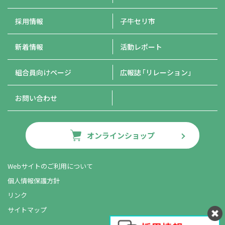
採用情報
子牛セリ市
新着情報
活動レポート
組合員向けページ
広報誌
「リレーション」
お問い合わせ
オンラインショップ
Webサイトのご利用について
個人情報保護方針
リンク
サイトマップ