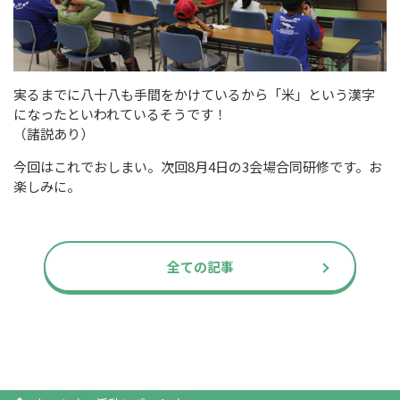
実るまでに八十八も手間をかけているから「米」という漢字
になったといわれているそうです！
（諸説あり）
今回はこれでおしまい。次回8月4日の3会場合同研修です。お
楽しみに。
全ての記事