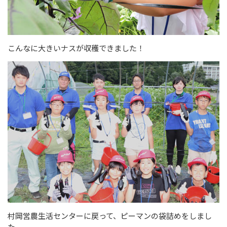
こんなに大きいナスが収穫できました！
村岡営農生活センターに戻って、ピーマンの袋詰めをしまし
た。