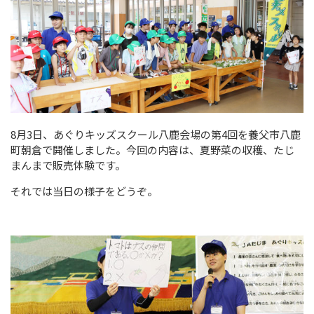
8月3日、あぐりキッズスクール八鹿会場の第4回を養父市八鹿
町朝倉で開催しました。今回の内容は、夏野菜の収穫、たじ
まんまで販売体験です。
それでは当日の様子をどうぞ。