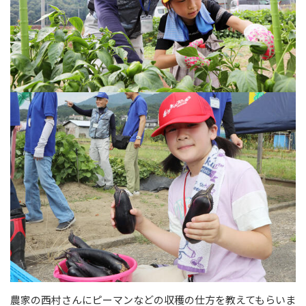
農家の西村さんにピーマンなどの収穫の仕方を教えてもらいま