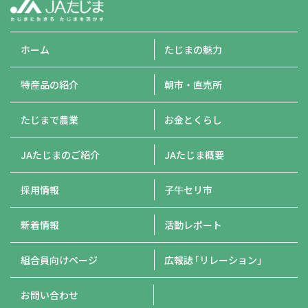
ホーム
たじまの魅力
特産品の紹介
朝市・直売所
たじまで農業
お金とくらし
JAたじまのご紹介
JAたじま概要
採用情報
子牛セリ市
新着情報
活動レポート
組合員向けページ
広報誌
「リレーション」
お問い合わせ