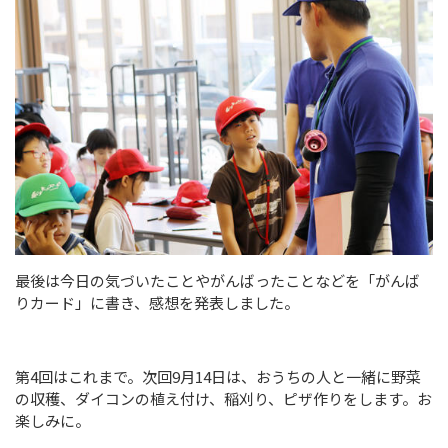
最後は今日の気づいたことやがんばったことなどを「がんば
りカード」に書き、感想を発表しました。
第4回はこれまで。次回9月14日は、おうちの人と一緒に野菜
の収穫、ダイコンの植え付け、稲刈り、ピザ作りをします。お
楽しみに。