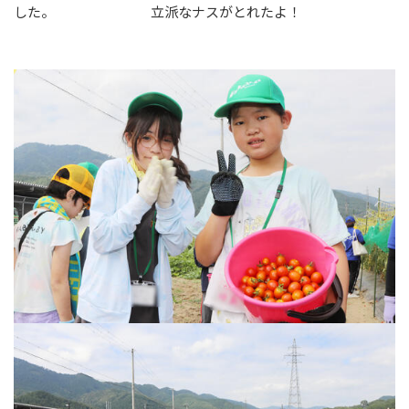
した。 立派なナスがとれたよ！