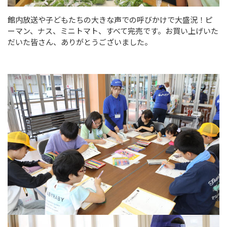
館内放送や子どもたちの大きな声での呼びかけで大盛況！ピ
ーマン、ナス、ミニトマト、すべて完売です。お買い上げいた
だいた皆さん、ありがとうございました。