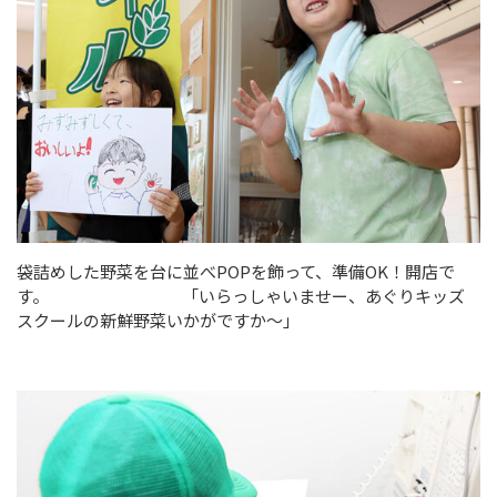
袋詰めした野菜を台に並べPOPを飾って、準備OK！開店で
す。 「いらっしゃいませー、あぐりキッズ
スクールの新鮮野菜いかがですか～」