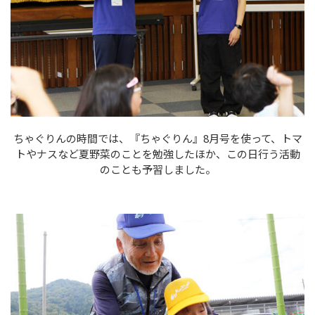
ちゃぐりんの時間では、『ちゃぐりん』8月号を使って、トマ
トやナスなど夏野菜のことを勉強したほか、この日行う活動
のことも予習しました。