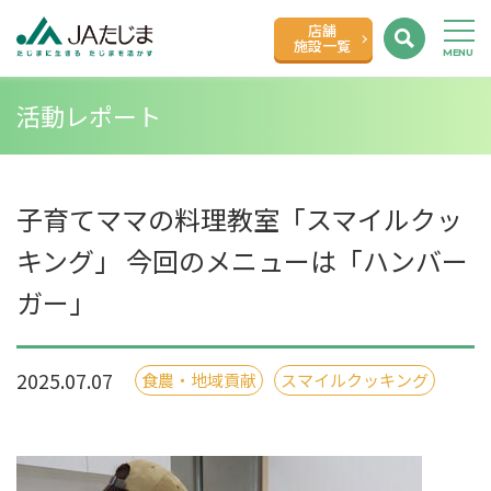
店舗
施設一覧
活動レポート
子育てママの料理教室「スマイルクッ
キング」 今回のメニューは「ハンバー
ガー」
2025.07.07
食農・地域貢献
スマイルクッキング