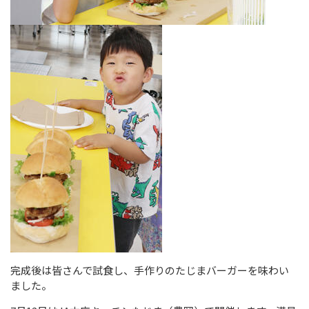
完成後は皆さんで試食し、手作りのたじまバーガーを味わい
ました。