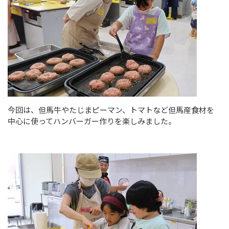
今回は、但馬牛やたじまピーマン、トマトなど但馬産食材を
中心に使ってハンバーガー作りを楽しみました。