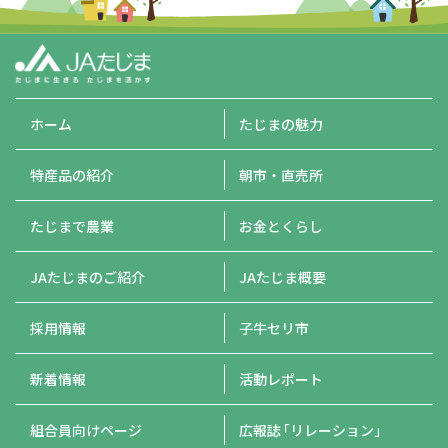
ホーム
たじまの魅力
特産品の紹介
朝市・直売所
たじまで農業
お金とくらし
JAたじまのご紹介
JAたじま概要
採用情報
子牛セリ市
新着情報
活動レポート
組合員向けページ
広報誌
「リレーション」