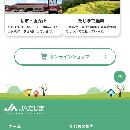
朝市・直売所
たじまで農業
たじま各地で採れたて・新鮮な「た
生産部会・農機の情報や農業資金融
じまの旬」をお届けしています。
資について掲載しています。
オンラインショップ
ホーム
たじまの魅力