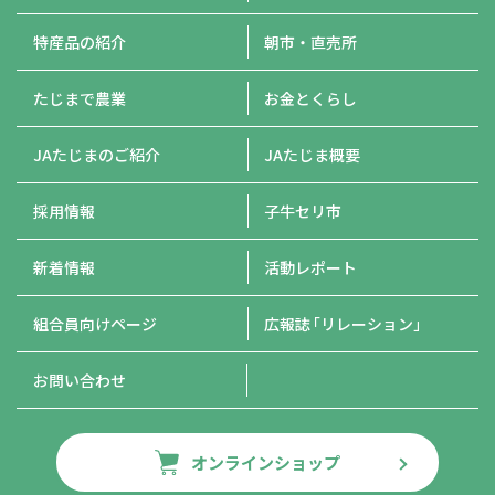
特産品の紹介
朝市・直売所
たじまで農業
お金とくらし
JAたじまのご紹介
JAたじま概要
採用情報
子牛セリ市
新着情報
活動レポート
組合員向けページ
広報誌
「リレーション」
お問い合わせ
オンラインショップ