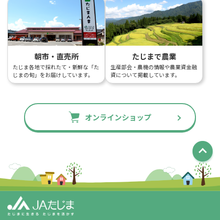
朝市・直売所
たじまで農業
たじま各地で採れたて・新鮮な「た
生産部会・農機の情報や農業資金融
じまの旬」をお届けしています。
資について掲載しています。
オンラインショップ