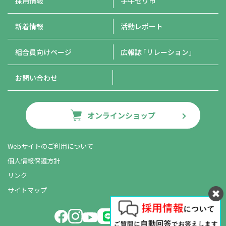
採用情報
子牛セリ市
新着情報
活動レポート
組合員向けページ
広報誌
「リレーション」
お問い合わせ
オンラインショップ
Webサイトのご利用について
個人情報保護方針
リンク
サイトマップ
LINE友だち追加