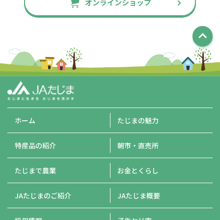
オンラインショップ
ホーム
たじまの魅力
特産品の紹介
朝市・直売所
たじまで農業
お金とくらし
JAたじまのご紹介
JAたじま概要