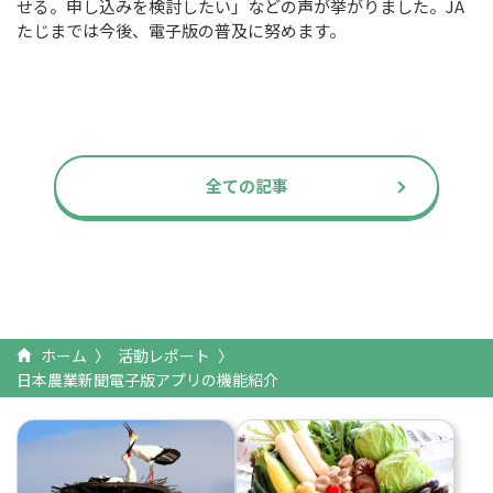
せる。申し込みを検討したい」などの声が挙がりました。
JA
たじまでは今後、電子版の普及に努めます。
全ての記事
ホーム
活動レポート
日本農業新聞電子版アプリの機能紹介