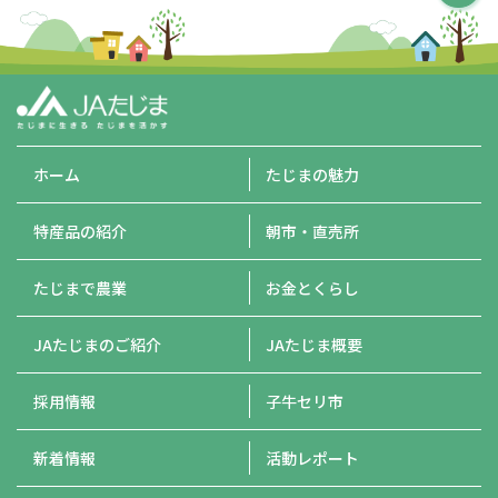
ホーム
たじまの魅力
特産品の紹介
朝市・直売所
たじまで農業
お金とくらし
JAたじまのご紹介
JAたじま概要
採用情報
子牛セリ市
新着情報
活動レポート