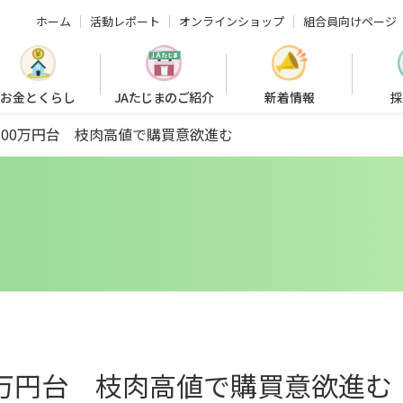
ホーム
活動レポート
オンラインショップ
組合員向けページ
お金とくらし
JAたじまのご紹介
新着情報
採
100万円台 枝肉高値で購買意欲進む
0万円台 枝肉高値で購買意欲進む