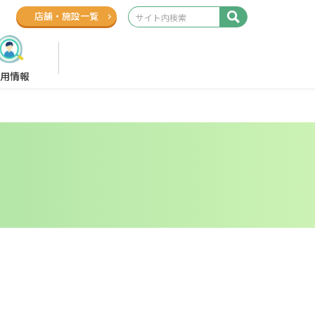
店舗
・
施設一覧
用情報