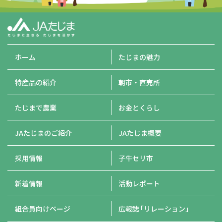
ホーム
たじまの魅力
特産品の紹介
朝市・直売所
たじまで農業
お金とくらし
JAたじまのご紹介
JAたじま概要
採用情報
子牛セリ市
新着情報
活動レポート
組合員向けページ
広報誌
「リレーション」