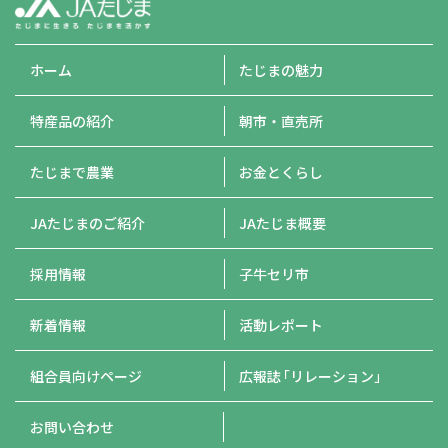
ホーム
たじまの魅力
特産品の紹介
朝市・直売所
たじまで農業
お金とくらし
JAたじまのご紹介
JAたじま概要
採用情報
子牛セリ市
新着情報
活動レポート
組合員向けページ
広報誌
「リレーション」
お問い合わせ