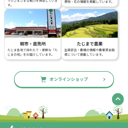
ったさまざまな魅力を発信していま
果物・花の情報を掲載しています。
す。
朝市・直売所
たじまで農業
たじま各地で採れたて・新鮮な「た
生産部会・農機の情報や農業資金融
じまの旬」をお届けしています。
資について掲載しています。
オンラインショップ