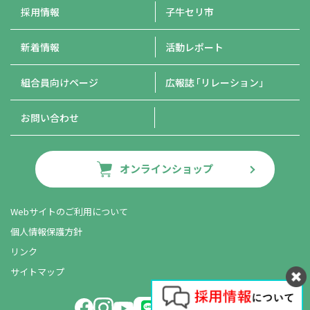
採用情報
子牛セリ市
新着情報
活動レポート
組合員向けページ
広報誌
「リレーション」
お問い合わせ
オンラインショップ
Webサイトのご利用について
個人情報保護方針
リンク
サイトマップ
LINE友だち追加