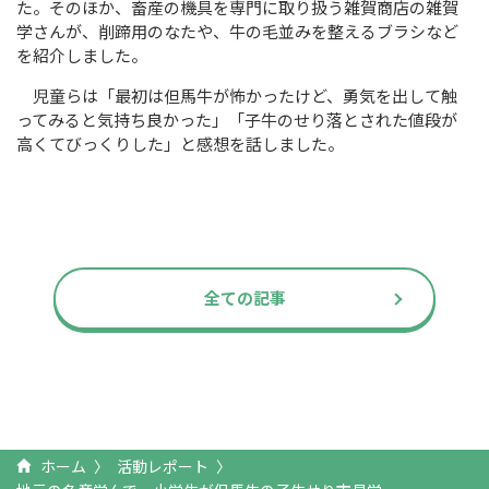
た。そのほか、畜産の機具を専門に取り扱う雑賀商店の雑賀
学さんが、削蹄用のなたや、牛の毛並みを整えるブラシなど
を紹介しました。
児童らは「最初は但馬牛が怖かったけど、勇気を出して触
ってみると気持ち良かった」「子牛のせり落とされた値段が
高くてびっくりした」と感想を話しました。
全ての記事
ホーム
活動レポート