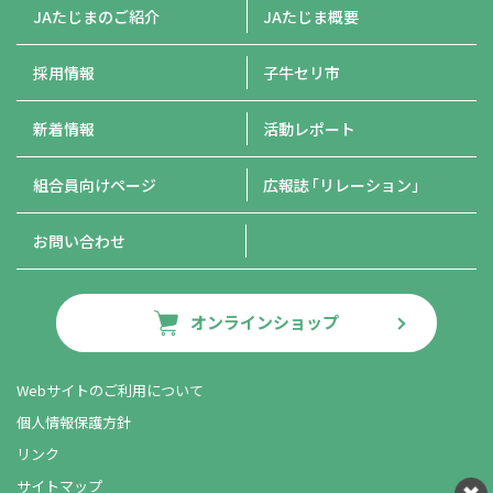
JAたじまのご紹介
JAたじま概要
採用情報
子牛セリ市
新着情報
活動レポート
組合員向けページ
広報誌
「リレーション」
お問い合わせ
オンラインショップ
Webサイトのご利用について
個人情報保護方針
リンク
サイトマップ