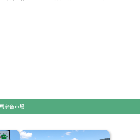
但馬家畜市場