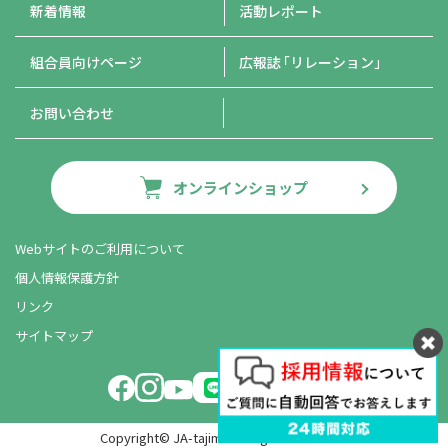
新着情報
活動レポート
組合員向けページ
広報誌
「リレーション」
お問い合わせ
オンラインショップ
Webサイトのご利用について
個人情報保護方針
リンク
サイトマップ
LINE友だち追加
Copyright© JA-tajima. All rights reserved.