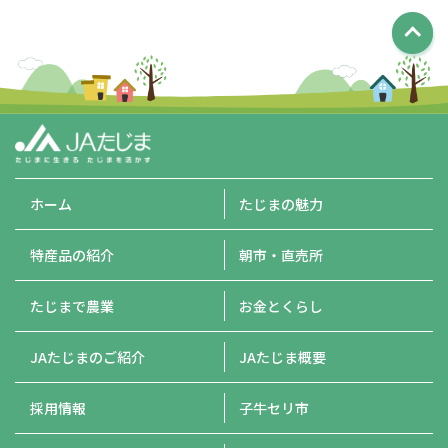
ホーム
たじまの魅力
特産品の紹介
朝市・直売所
たじまで農業
お金とくらし
JAたじまのご紹介
JAたじま概要
採用情報
子牛セリ市