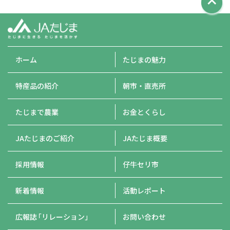
ホーム
たじまの魅力
特産品の紹介
朝市・直売所
たじまで農業
お金とくらし
JAたじまのご紹介
JAたじま概要
採用情報
仔牛セリ市
新着情報
活動レポート
広報誌
「リレーション」
お問い合わせ