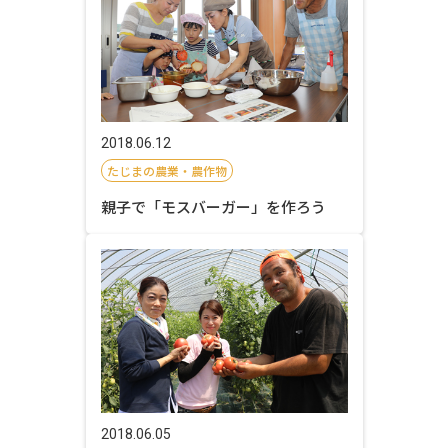
2018.06.12
たじまの農業・農作物
親子で「モスバーガー」を作ろう
2018.06.05