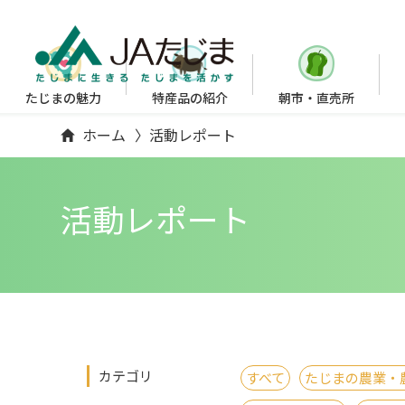
たじまの魅力
特産品の紹介
朝市・直売所
ホーム
活動レポート
活動レポート
カテゴリ
すべて
たじまの農業・