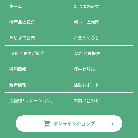
ホーム
たじまの魅力
特産品の紹介
朝市・直売所
たじまで農業
お金とくらし
JAたじまのご紹介
JAたじま概要
採用情報
仔牛セリ市
新着情報
活動レポート
広報誌
「リレーション」
お問い合わせ
オンラインショップ