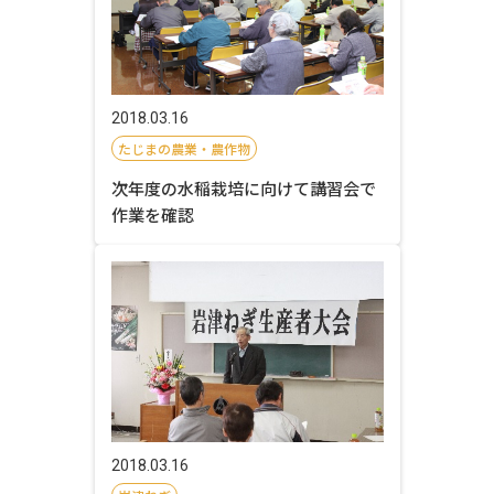
2018.03.16
たじまの農業・農作物
次年度の水稲栽培に向けて講習会で
作業を確認
2018.03.16