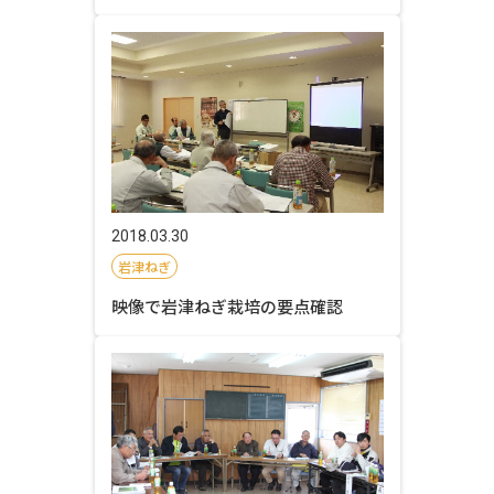
2018.03.30
岩津ねぎ
映像で岩津ねぎ栽培の要点確認