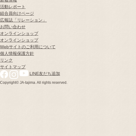
活動レポート
組合員向けページ
広報誌
「リレーション」
お問い合わせ
オンラインショップ
オンラインショップ
Webサイトのご利用について
個人情報保護方針
リンク
サイトマップ
LINE友だち追加
Copyright© JA-tajima. All rights reserved.